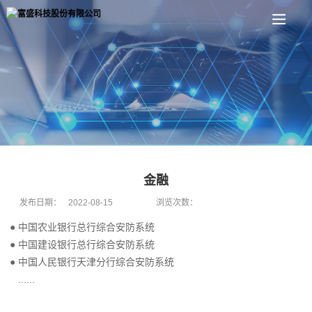
金融
发布日期：
2022-08-15
浏览次数：
●
中国农业银行总行综合安防系统
●
中国建设银行总行综合安防系统
●
中国人民银行天津分行综合安防系统
......