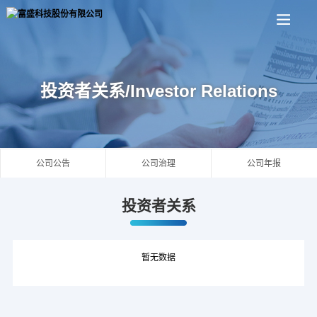
投资者关系/Investor Relations
公司公告
公司治理
公司年报
投资者关系
暂无数据