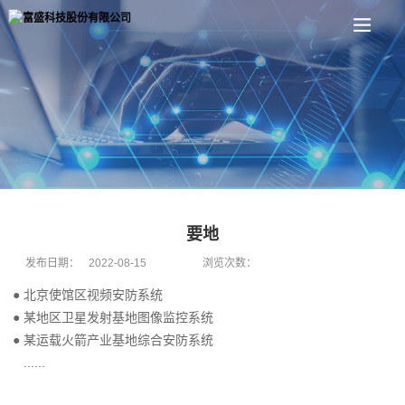
要地
发布日期：
2022-08-15
浏览次数：
●
北京使馆区视频安防系统
●
某地区卫星发射基地图像监控系统
●
某运载火箭产业基地综合安防系统
......