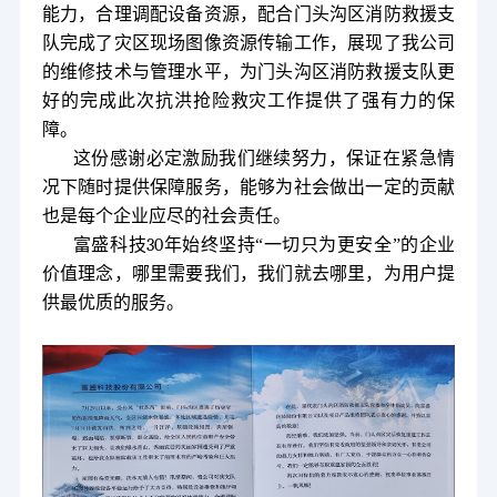
能力，合理调配设备资源，配合门头沟区消防救援支
队完成了灾区现场图像资源传输工作，展现了我公司
的维修技术与管理水平，为门头沟区消防救援支队更
好的完成此次抗洪抢险救灾工作提供了强有力的保
障。
这份感谢必定激励我们继续努力，保证在紧急情
况下随时提供保障服务，能够为社会做出一定的贡献
也是每个企业应尽的社会责任。
富盛科技
30
年始终坚持“一切只为更安全”的企业
价值理念，哪里需要我们，我们就去哪里，为用户提
供最优质的服务。