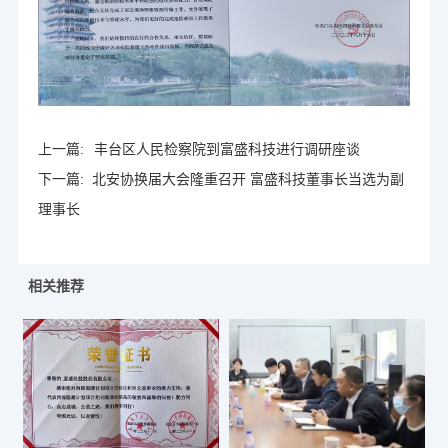
上一篇:
丰台区人民检察院到富盛科技进行调研座谈
下一篇:
北安协换届大会隆重召开 富盛科技董事长当选为副
理事长
相关推荐